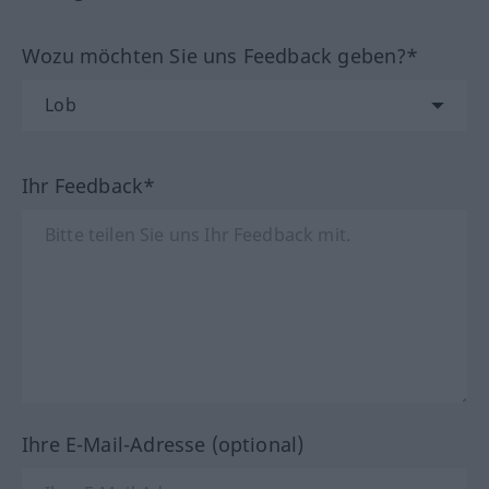
Wozu möchten Sie uns Feedback geben?*
Ihr Feedback*
Ihre E-Mail-Adresse (optional)