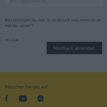
Bitte bestätigen Sie, dass Sie ein Mensch sind, indem Sie ein
Häkchen setzen.*
*Pflichtfeld
Feedback absenden
Besuchen Sie uns auf:
facebook
YouTube
Instagram