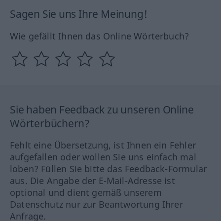
Sagen Sie uns Ihre Meinung!
Wie gefällt Ihnen das Online Wörterbuch?
Sie haben Feedback zu unseren Online
Wörterbüchern?
Fehlt eine Übersetzung, ist Ihnen ein Fehler
aufgefallen oder wollen Sie uns einfach mal
loben? Füllen Sie bitte das Feedback-Formular
aus. Die Angabe der E-Mail-Adresse ist
optional und dient gemäß unserem
Datenschutz nur zur Beantwortung Ihrer
Anfrage.