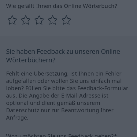
Wie gefällt Ihnen das Online Wörterbuch?
Sie haben Feedback zu unseren Online
Wörterbüchern?
Fehlt eine Übersetzung, ist Ihnen ein Fehler
aufgefallen oder wollen Sie uns einfach mal
loben? Füllen Sie bitte das Feedback-Formular
aus. Die Angabe der E-Mail-Adresse ist
optional und dient gemäß unserem
Datenschutz nur zur Beantwortung Ihrer
Anfrage.
Wozu möchten Sie uns Feedback geben?*