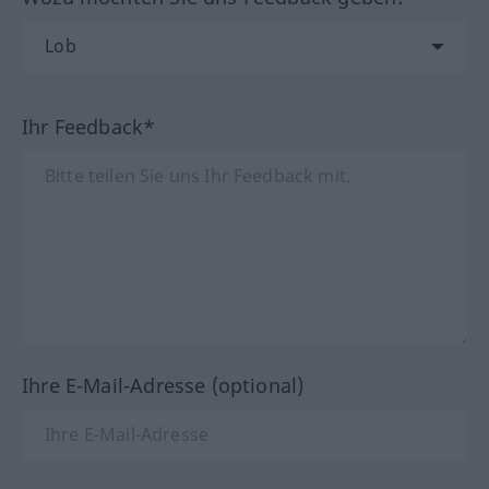
Ihr Feedback*
Ihre E-Mail-Adresse (optional)