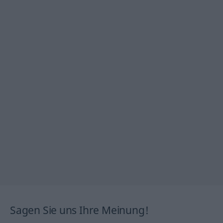
Sagen Sie uns Ihre Meinung!