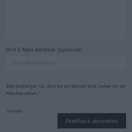
Ihre E-Mail-Adresse (optional)
Bitte bestätigen Sie, dass Sie ein Mensch sind, indem Sie ein
Häkchen setzen.*
*Pflichtfeld
Feedback absenden