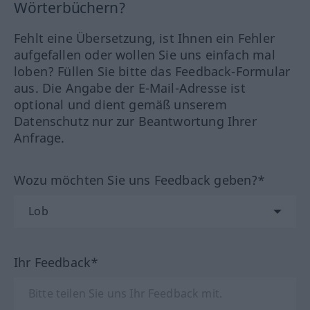
Wörterbüchern?
Fehlt eine Übersetzung, ist Ihnen ein Fehler
aufgefallen oder wollen Sie uns einfach mal
loben? Füllen Sie bitte das Feedback-Formular
aus. Die Angabe der E-Mail-Adresse ist
optional und dient gemäß unserem
Datenschutz nur zur Beantwortung Ihrer
Anfrage.
Wozu möchten Sie uns Feedback geben?*
Ihr Feedback*