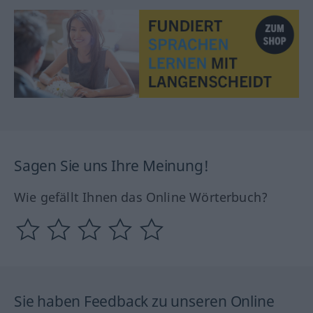
Sagen Sie uns Ihre Meinung!
Wie gefällt Ihnen das Online Wörterbuch?
Sie haben Feedback zu unseren Online