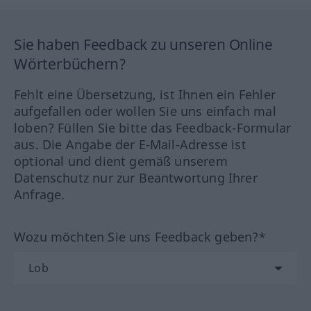
Sie haben Feedback zu unseren Online
Wörterbüchern?
Fehlt eine Übersetzung, ist Ihnen ein Fehler
aufgefallen oder wollen Sie uns einfach mal
loben? Füllen Sie bitte das Feedback-Formular
aus. Die Angabe der E-Mail-Adresse ist
optional und dient gemäß unserem
Datenschutz nur zur Beantwortung Ihrer
Anfrage.
Wozu möchten Sie uns Feedback geben?*