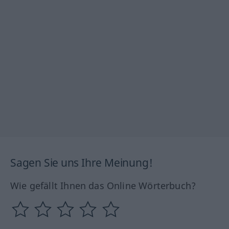
Sagen Sie uns Ihre Meinung!
Wie gefällt Ihnen das Online Wörterbuch?