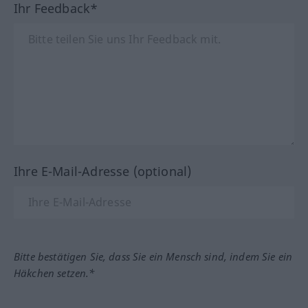
Ihr Feedback*
Ihre E-Mail-Adresse (optional)
Bitte bestätigen Sie, dass Sie ein Mensch sind, indem Sie ein
Häkchen setzen.*