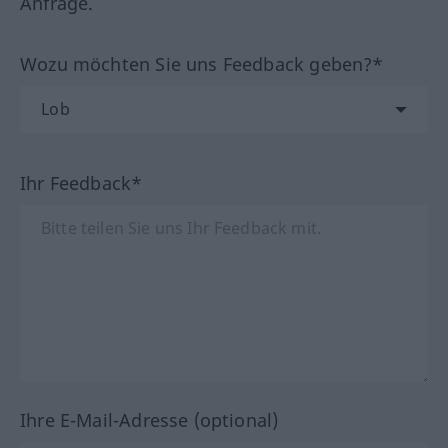
Anfrage.
Wozu möchten Sie uns Feedback geben?*
Ihr Feedback*
Ihre E-Mail-Adresse (optional)