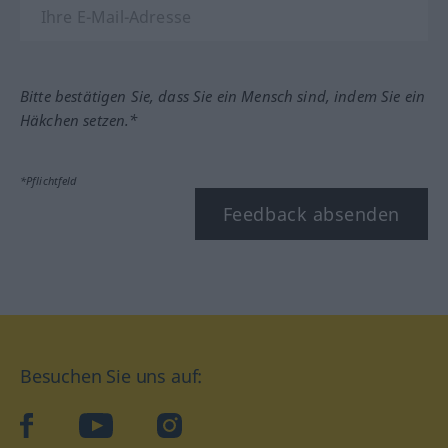
Bitte bestätigen Sie, dass Sie ein Mensch sind, indem Sie ein
Häkchen setzen.*
*Pflichtfeld
Feedback absenden
Besuchen Sie uns auf:
facebook
YouTube
Instagram