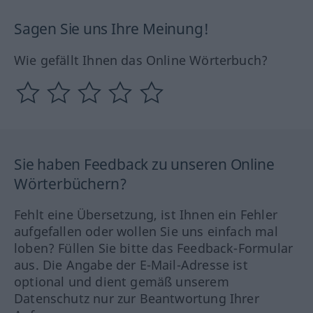
Sagen Sie uns Ihre Meinung!
Wie gefällt Ihnen das Online Wörterbuch?
Sie haben Feedback zu unseren Online
Wörterbüchern?
Fehlt eine Übersetzung, ist Ihnen ein Fehler
aufgefallen oder wollen Sie uns einfach mal
loben? Füllen Sie bitte das Feedback-Formular
aus. Die Angabe der E-Mail-Adresse ist
optional und dient gemäß unserem
Datenschutz nur zur Beantwortung Ihrer