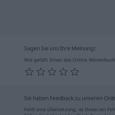
Sagen Sie uns Ihre Meinung!
Wie gefällt Ihnen das Online Wörterbuc
Sie haben Feedback zu unseren Onl
Fehlt eine Übersetzung, ist Ihnen ein Fe