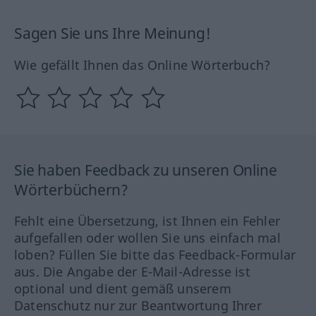
Sagen Sie uns Ihre Meinung!
Wie gefällt Ihnen das Online Wörterbuch?
Sie haben Feedback zu unseren Online
Wörterbüchern?
Fehlt eine Übersetzung, ist Ihnen ein Fehler
aufgefallen oder wollen Sie uns einfach mal
loben? Füllen Sie bitte das Feedback-Formular
aus. Die Angabe der E-Mail-Adresse ist
optional und dient gemäß unserem
Datenschutz nur zur Beantwortung Ihrer