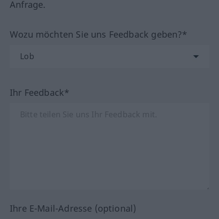
Anfrage.
Wozu möchten Sie uns Feedback geben?*
Ihr Feedback*
Ihre E-Mail-Adresse (optional)