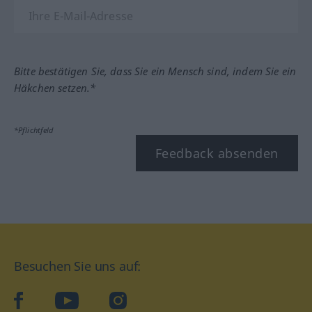
Bitte bestätigen Sie, dass Sie ein Mensch sind, indem Sie ein
Häkchen setzen.*
*Pflichtfeld
Feedback absenden
Besuchen Sie uns auf:
facebook
YouTube
Instagram