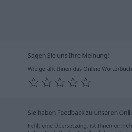
Sagen Sie uns Ihre Meinung!
Wie gefällt Ihnen das Online Wörterbuc
Sie haben Feedback zu unseren Onl
Fehlt eine Übersetzung, ist Ihnen ein Fe