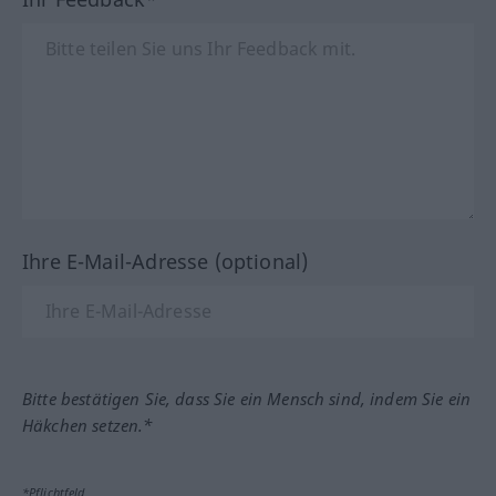
Ihre E-Mail-Adresse (optional)
Bitte bestätigen Sie, dass Sie ein Mensch sind, indem Sie ein
Häkchen setzen.*
*Pflichtfeld