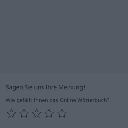
Sagen Sie uns Ihre Meinung!
Wie gefällt Ihnen das Online Wörterbuch?