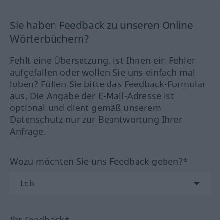
Sie haben Feedback zu unseren Online
Wörterbüchern?
Fehlt eine Übersetzung, ist Ihnen ein Fehler
aufgefallen oder wollen Sie uns einfach mal
loben? Füllen Sie bitte das Feedback-Formular
aus. Die Angabe der E-Mail-Adresse ist
optional und dient gemäß unserem
Datenschutz nur zur Beantwortung Ihrer
Anfrage.
Wozu möchten Sie uns Feedback geben?*
Ihr Feedback*