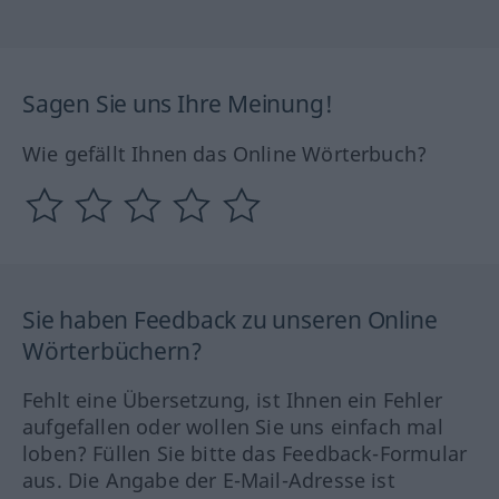
Sagen Sie uns Ihre Meinung!
Wie gefällt Ihnen das Online Wörterbuch?
Sie haben Feedback zu unseren Online
Wörterbüchern?
Fehlt eine Übersetzung, ist Ihnen ein Fehler
aufgefallen oder wollen Sie uns einfach mal
loben? Füllen Sie bitte das Feedback-Formular
aus. Die Angabe der E-Mail-Adresse ist