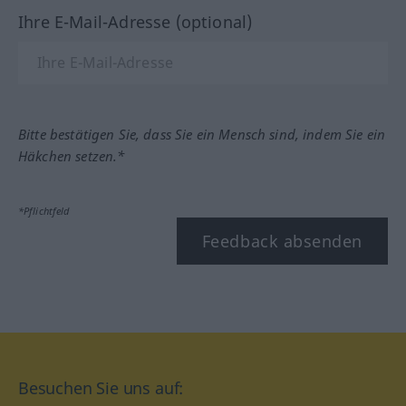
Ihre E-Mail-Adresse (optional)
Bitte bestätigen Sie, dass Sie ein Mensch sind, indem Sie ein
Häkchen setzen.*
*Pflichtfeld
Feedback absenden
Besuchen Sie uns auf: