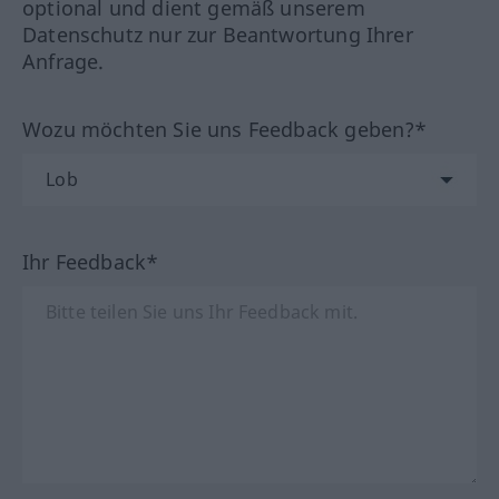
optional und dient gemäß unserem
Datenschutz nur zur Beantwortung Ihrer
Anfrage.
Wozu möchten Sie uns Feedback geben?*
Ihr Feedback*