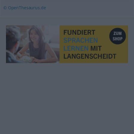
© OpenThesaurus.de