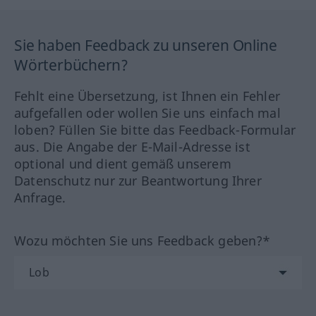
Sie haben Feedback zu unseren Online
Wörterbüchern?
Fehlt eine Übersetzung, ist Ihnen ein Fehler
aufgefallen oder wollen Sie uns einfach mal
loben? Füllen Sie bitte das Feedback-Formular
aus. Die Angabe der E-Mail-Adresse ist
optional und dient gemäß unserem
Datenschutz nur zur Beantwortung Ihrer
Anfrage.
Wozu möchten Sie uns Feedback geben?*