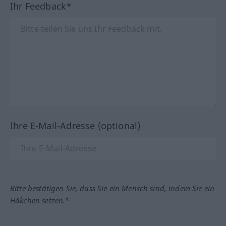
Ihr Feedback*
Ihre E-Mail-Adresse (optional)
Bitte bestätigen Sie, dass Sie ein Mensch sind, indem Sie ein
Häkchen setzen.*