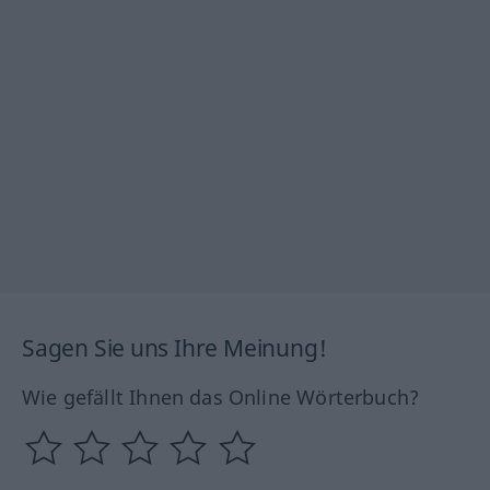
Sagen Sie uns Ihre Meinung!
Wie gefällt Ihnen das Online Wörterbuch?