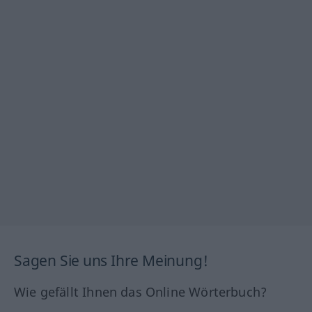
Sagen Sie uns Ihre Meinung!
Wie gefällt Ihnen das Online Wörterbuch?