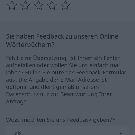
Sie haben Feedback zu unseren Online
Wörterbüchern?
Fehlt eine Übersetzung, ist Ihnen ein Fehler
aufgefallen oder wollen Sie uns einfach mal
loben? Füllen Sie bitte das Feedback-Formular
aus. Die Angabe der E-Mail-Adresse ist
optional und dient gemäß unserem
Datenschutz nur zur Beantwortung Ihrer
Anfrage.
Wozu möchten Sie uns Feedback geben?*