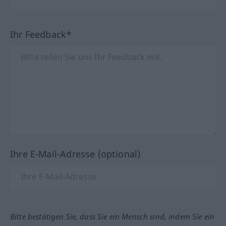
Ihr Feedback*
Ihre E-Mail-Adresse (optional)
Bitte bestätigen Sie, dass Sie ein Mensch sind, indem Sie ein