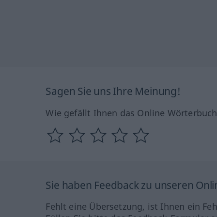
Sagen Sie uns Ihre Meinung!
Wie gefällt Ihnen das Online Wörterbuc
Sie haben Feedback zu unseren Onl
Fehlt eine Übersetzung, ist Ihnen ein Fe