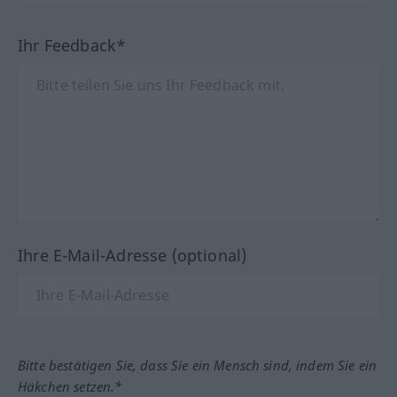
Ihr Feedback*
Ihre E-Mail-Adresse (optional)
Bitte bestätigen Sie, dass Sie ein Mensch sind, indem Sie ein
Häkchen setzen.*