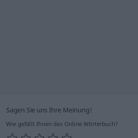
Sagen Sie uns Ihre Meinung!
Wie gefällt Ihnen das Online Wörterbuch?