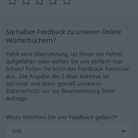
Sie haben Feedback zu unseren Online
Wörterbüchern?
Fehlt eine Übersetzung, ist Ihnen ein Fehler
aufgefallen oder wollen Sie uns einfach mal
loben? Füllen Sie bitte das Feedback-Formular
aus. Die Angabe der E-Mail-Adresse ist
optional und dient gemäß unserem
Datenschutz nur zur Beantwortung Ihrer
Anfrage.
Wozu möchten Sie uns Feedback geben?*