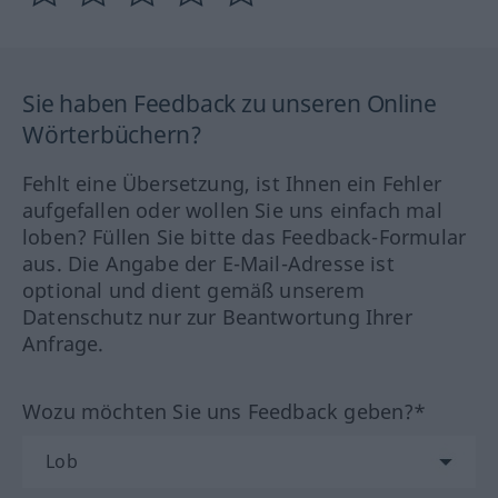
Sie haben Feedback zu unseren Online
Wörterbüchern?
Fehlt eine Übersetzung, ist Ihnen ein Fehler
aufgefallen oder wollen Sie uns einfach mal
loben? Füllen Sie bitte das Feedback-Formular
aus. Die Angabe der E-Mail-Adresse ist
optional und dient gemäß unserem
Datenschutz nur zur Beantwortung Ihrer
Anfrage.
Wozu möchten Sie uns Feedback geben?*