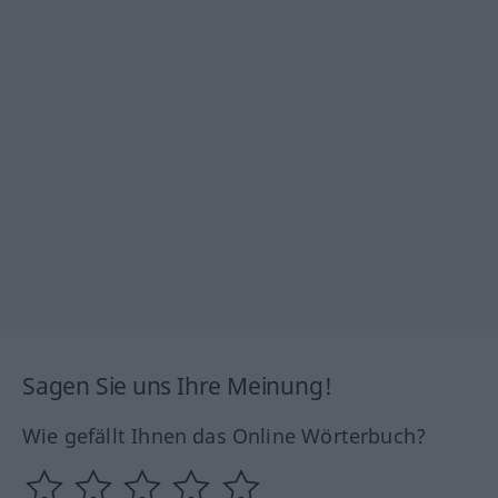
Sagen Sie uns Ihre Meinung!
Wie gefällt Ihnen das Online Wörterbuch?