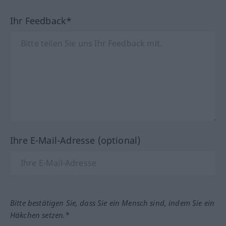
Ihr Feedback*
Ihre E-Mail-Adresse (optional)
Bitte bestätigen Sie, dass Sie ein Mensch sind, indem Sie ein
Häkchen setzen.*