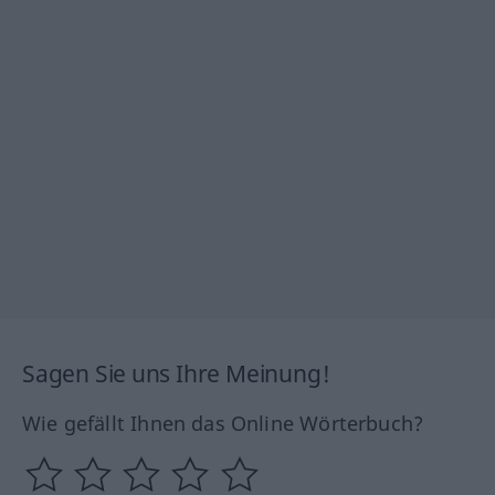
Sagen Sie uns Ihre Meinung!
Wie gefällt Ihnen das Online Wörterbuch?