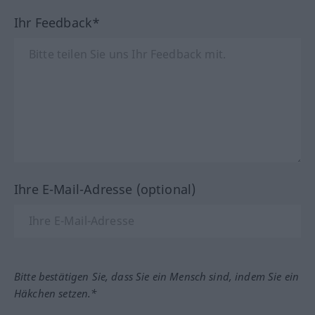
Ihr Feedback*
Ihre E-Mail-Adresse (optional)
Bitte bestätigen Sie, dass Sie ein Mensch sind, indem Sie ein
Häkchen setzen.*