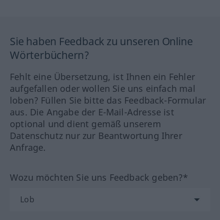
Sie haben Feedback zu unseren Online
Wörterbüchern?
Fehlt eine Übersetzung, ist Ihnen ein Fehler
aufgefallen oder wollen Sie uns einfach mal
loben? Füllen Sie bitte das Feedback-Formular
aus. Die Angabe der E-Mail-Adresse ist
optional und dient gemäß unserem
Datenschutz nur zur Beantwortung Ihrer
Anfrage.
Wozu möchten Sie uns Feedback geben?*