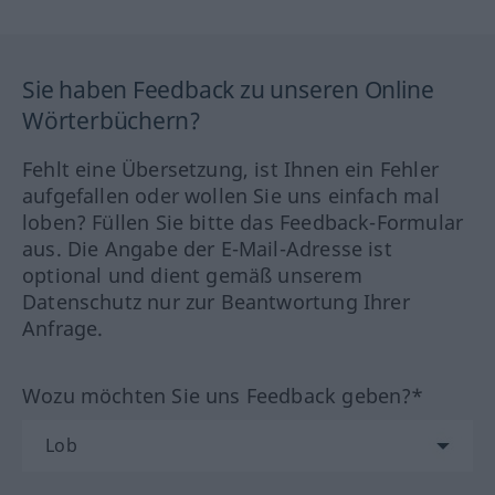
Sie haben Feedback zu unseren Online
Wörterbüchern?
Fehlt eine Übersetzung, ist Ihnen ein Fehler
aufgefallen oder wollen Sie uns einfach mal
loben? Füllen Sie bitte das Feedback-Formular
aus. Die Angabe der E-Mail-Adresse ist
optional und dient gemäß unserem
Datenschutz nur zur Beantwortung Ihrer
Anfrage.
Wozu möchten Sie uns Feedback geben?*