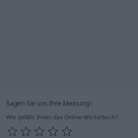
Sagen Sie uns Ihre Meinung!
Wie gefällt Ihnen das Online Wörterbuch?