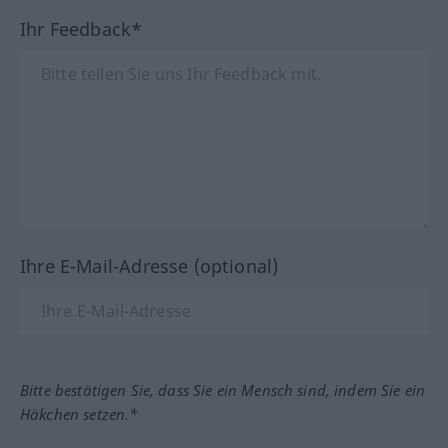
Ihr Feedback*
Ihre E-Mail-Adresse (optional)
Bitte bestätigen Sie, dass Sie ein Mensch sind, indem Sie ein
Häkchen setzen.*