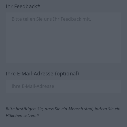
Ihr Feedback*
Ihre E-Mail-Adresse (optional)
Bitte bestätigen Sie, dass Sie ein Mensch sind, indem Sie ein
Häkchen setzen.*