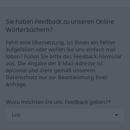
Sie haben Feedback zu unseren Online
Wörterbüchern?
Fehlt eine Übersetzung, ist Ihnen ein Fehler
aufgefallen oder wollen Sie uns einfach mal
loben? Füllen Sie bitte das Feedback-Formular
aus. Die Angabe der E-Mail-Adresse ist
optional und dient gemäß unserem
Datenschutz nur zur Beantwortung Ihrer
Anfrage.
Wozu möchten Sie uns Feedback geben?*