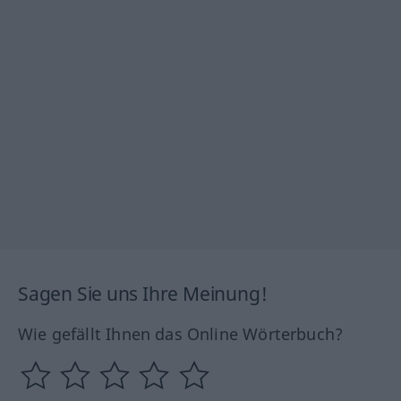
Sagen Sie uns Ihre Meinung!
Wie gefällt Ihnen das Online Wörterbuch?