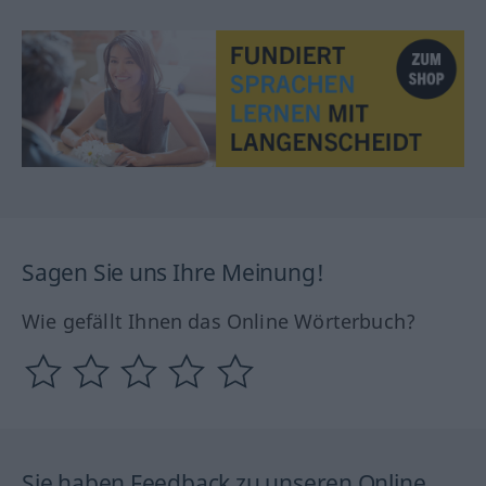
Sagen Sie uns Ihre Meinung!
Wie gefällt Ihnen das Online Wörterbuch?
Sie haben Feedback zu unseren Online