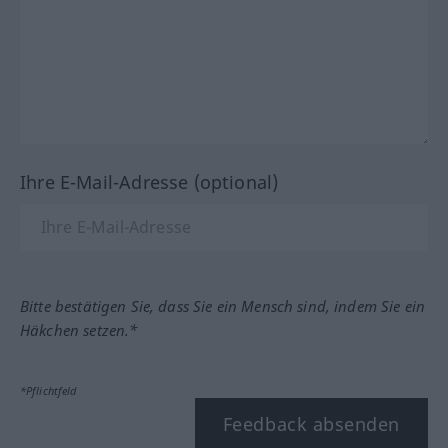
Ihre E-Mail-Adresse (optional)
Bitte bestätigen Sie, dass Sie ein Mensch sind, indem Sie ein
Häkchen setzen.*
*Pflichtfeld
Feedback absenden