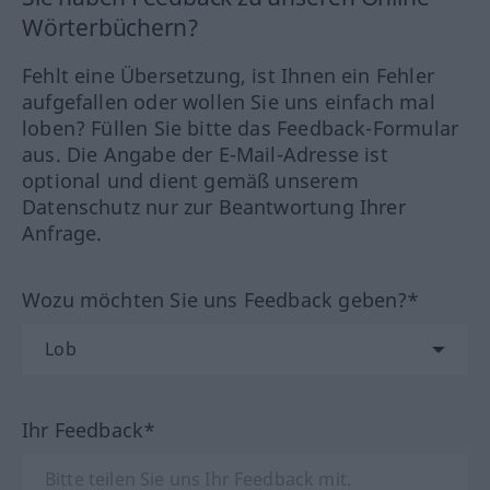
Wörterbüchern?
Fehlt eine Übersetzung, ist Ihnen ein Fehler
aufgefallen oder wollen Sie uns einfach mal
loben? Füllen Sie bitte das Feedback-Formular
aus. Die Angabe der E-Mail-Adresse ist
optional und dient gemäß unserem
Datenschutz nur zur Beantwortung Ihrer
Anfrage.
Wozu möchten Sie uns Feedback geben?*
Ihr Feedback*