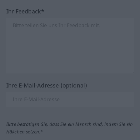
Ihr Feedback*
Ihre E-Mail-Adresse (optional)
Bitte bestätigen Sie, dass Sie ein Mensch sind, indem Sie ein
Häkchen setzen.*