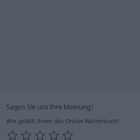
Sagen Sie uns Ihre Meinung!
Wie gefällt Ihnen das Online Wörterbuch?