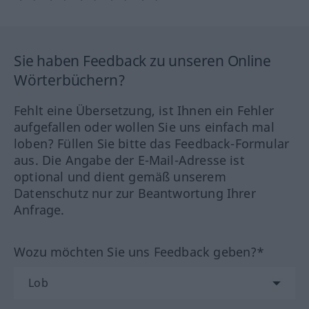
Sie haben Feedback zu unseren Online
Wörterbüchern?
Fehlt eine Übersetzung, ist Ihnen ein Fehler
aufgefallen oder wollen Sie uns einfach mal
loben? Füllen Sie bitte das Feedback-Formular
aus. Die Angabe der E-Mail-Adresse ist
optional und dient gemäß unserem
Datenschutz nur zur Beantwortung Ihrer
Anfrage.
Wozu möchten Sie uns Feedback geben?*