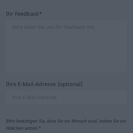
Ihr Feedback*
Ihre E-Mail-Adresse (optional)
Bitte bestätigen Sie, dass Sie ein Mensch sind, indem Sie ein
Häkchen setzen.*