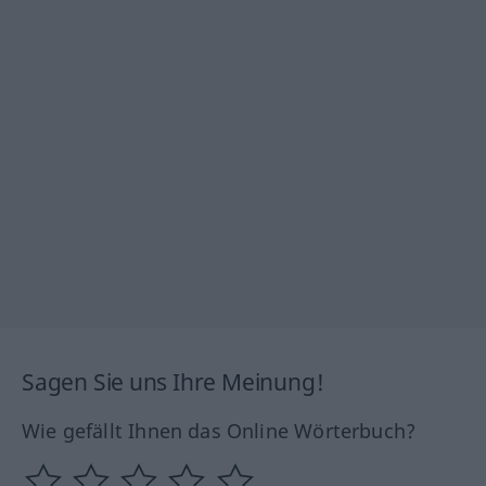
Sagen Sie uns Ihre Meinung!
Wie gefällt Ihnen das Online Wörterbuch?