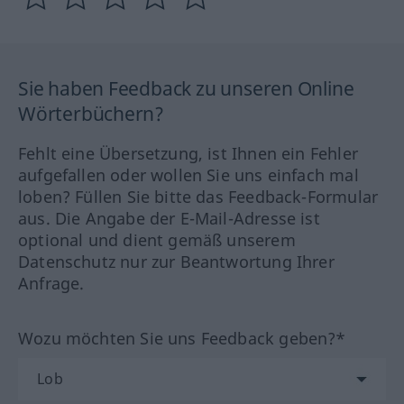
Sie haben Feedback zu unseren Online
Wörterbüchern?
Fehlt eine Übersetzung, ist Ihnen ein Fehler
aufgefallen oder wollen Sie uns einfach mal
loben? Füllen Sie bitte das Feedback-Formular
aus. Die Angabe der E-Mail-Adresse ist
optional und dient gemäß unserem
Datenschutz nur zur Beantwortung Ihrer
Anfrage.
Wozu möchten Sie uns Feedback geben?*