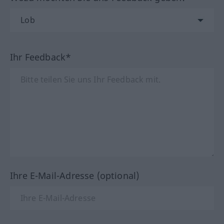
Ihr Feedback*
Ihre E-Mail-Adresse (optional)