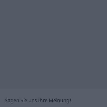
Sagen Sie uns Ihre Meinung!