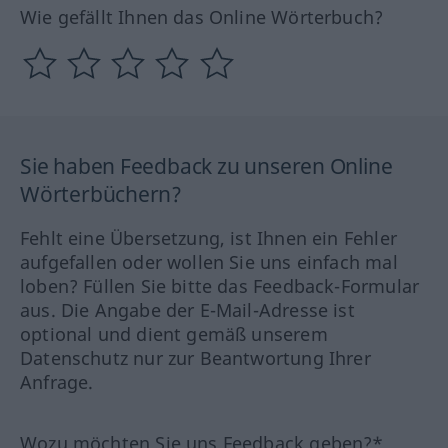
Wie gefällt Ihnen das Online Wörterbuch?
Sie haben Feedback zu unseren Online
Wörterbüchern?
Fehlt eine Übersetzung, ist Ihnen ein Fehler
aufgefallen oder wollen Sie uns einfach mal
loben? Füllen Sie bitte das Feedback-Formular
aus. Die Angabe der E-Mail-Adresse ist
optional und dient gemäß unserem
Datenschutz nur zur Beantwortung Ihrer
Anfrage.
Wozu möchten Sie uns Feedback geben?*