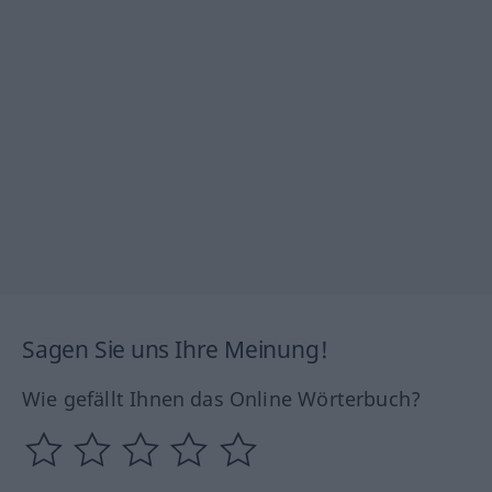
Sagen Sie uns Ihre Meinung!
Wie gefällt Ihnen das Online Wörterbuch?