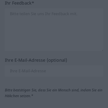
Ihr Feedback*
Ihre E-Mail-Adresse (optional)
Bitte bestätigen Sie, dass Sie ein Mensch sind, indem Sie ein
Häkchen setzen.*