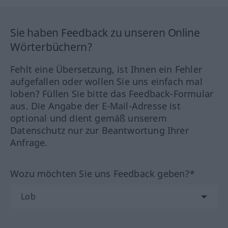
Sie haben Feedback zu unseren Online
Wörterbüchern?
Fehlt eine Übersetzung, ist Ihnen ein Fehler
aufgefallen oder wollen Sie uns einfach mal
loben? Füllen Sie bitte das Feedback-Formular
aus. Die Angabe der E-Mail-Adresse ist
optional und dient gemäß unserem
Datenschutz nur zur Beantwortung Ihrer
Anfrage.
Wozu möchten Sie uns Feedback geben?*