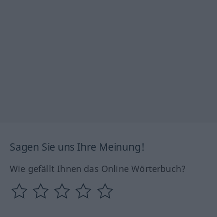
Sagen Sie uns Ihre Meinung!
Wie gefällt Ihnen das Online Wörterbuch?