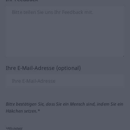
Ihre E-Mail-Adresse (optional)
Bitte bestätigen Sie, dass Sie ein Mensch sind, indem Sie ein
Häkchen setzen.*
*Pflichtfeld