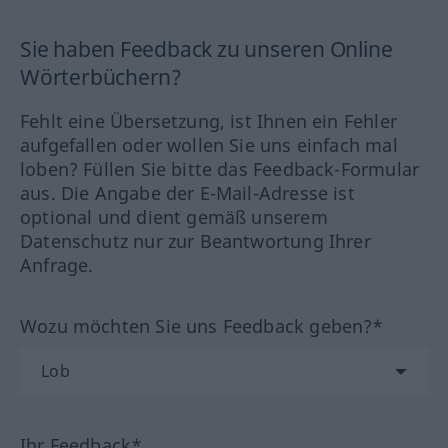
Sie haben Feedback zu unseren Online
Wörterbüchern?
Fehlt eine Übersetzung, ist Ihnen ein Fehler
aufgefallen oder wollen Sie uns einfach mal
loben? Füllen Sie bitte das Feedback-Formular
aus. Die Angabe der E-Mail-Adresse ist
optional und dient gemäß unserem
Datenschutz nur zur Beantwortung Ihrer
Anfrage.
Wozu möchten Sie uns Feedback geben?*
Ihr Feedback*