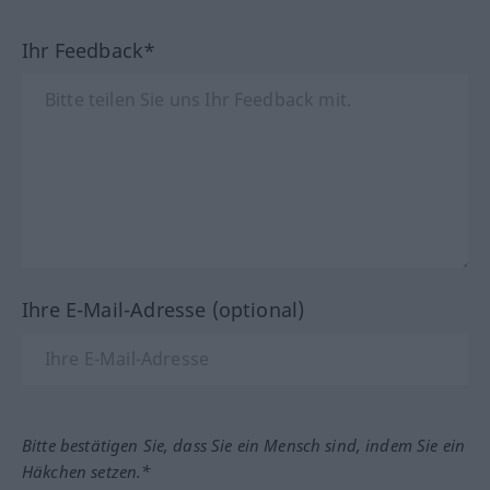
Ihr Feedback*
Ihre E-Mail-Adresse (optional)
Bitte bestätigen Sie, dass Sie ein Mensch sind, indem Sie ein
Häkchen setzen.*