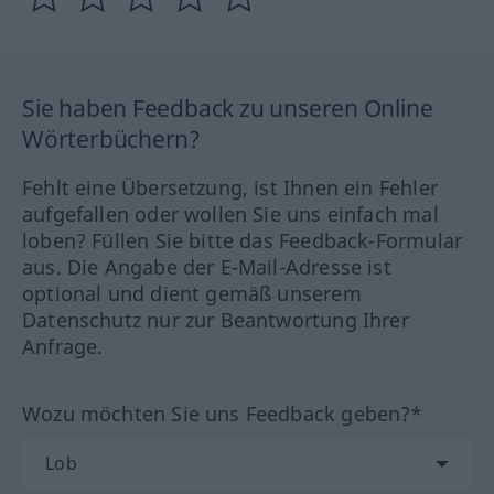
Sie haben Feedback zu unseren Online
Wörterbüchern?
Fehlt eine Übersetzung, ist Ihnen ein Fehler
aufgefallen oder wollen Sie uns einfach mal
loben? Füllen Sie bitte das Feedback-Formular
aus. Die Angabe der E-Mail-Adresse ist
optional und dient gemäß unserem
Datenschutz nur zur Beantwortung Ihrer
Anfrage.
Wozu möchten Sie uns Feedback geben?*