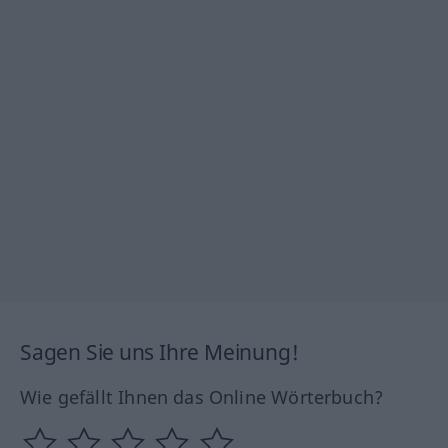
Sagen Sie uns Ihre Meinung!
Wie gefällt Ihnen das Online Wörterbuch?