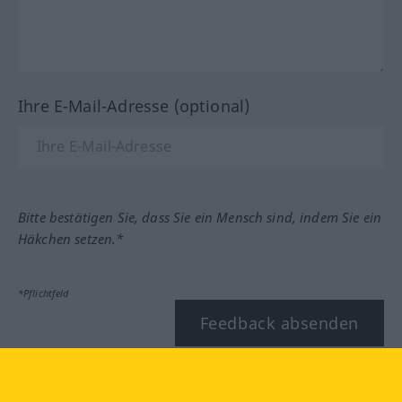
Ihre E-Mail-Adresse (optional)
Bitte bestätigen Sie, dass Sie ein Mensch sind, indem Sie ein
Häkchen setzen.*
*Pflichtfeld
Feedback absenden