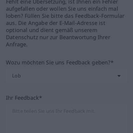
Fehlt eine Übersetzung, ist Ihnen ein Fehler
aufgefallen oder wollen Sie uns einfach mal
loben? Füllen Sie bitte das Feedback-Formular
aus. Die Angabe der E-Mail-Adresse ist
optional und dient gemäß unserem
Datenschutz nur zur Beantwortung Ihrer
Anfrage.
Wozu möchten Sie uns Feedback geben?*
Ihr Feedback*