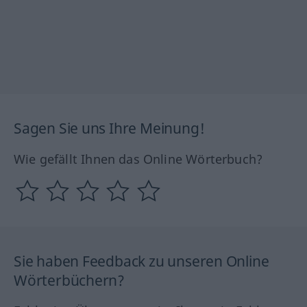
Sagen Sie uns Ihre Meinung!
Wie gefällt Ihnen das Online Wörterbuch?
Sie haben Feedback zu unseren Online
Wörterbüchern?