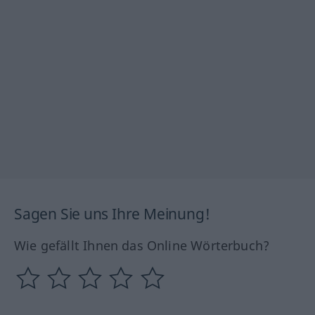
Sagen Sie uns Ihre Meinung!
Wie gefällt Ihnen das Online Wörterbuch?