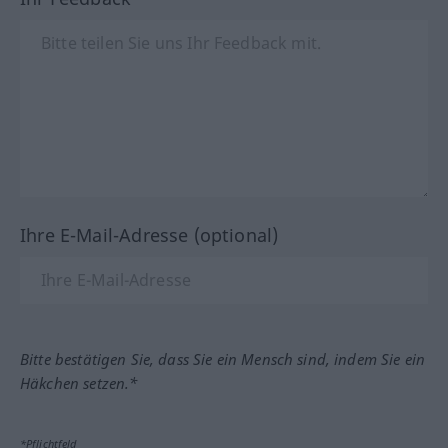
Ihre E-Mail-Adresse (optional)
Bitte bestätigen Sie, dass Sie ein Mensch sind, indem Sie ein
Häkchen setzen.*
*Pflichtfeld