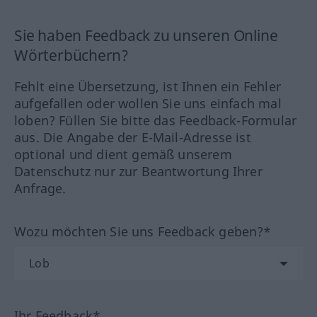
Sie haben Feedback zu unseren Online
Wörterbüchern?
Fehlt eine Übersetzung, ist Ihnen ein Fehler
aufgefallen oder wollen Sie uns einfach mal
loben? Füllen Sie bitte das Feedback-Formular
aus. Die Angabe der E-Mail-Adresse ist
optional und dient gemäß unserem
Datenschutz nur zur Beantwortung Ihrer
Anfrage.
Wozu möchten Sie uns Feedback geben?*
Ihr Feedback*