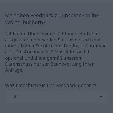
Sie haben Feedback zu unseren Online
Wörterbüchern?
Fehlt eine Übersetzung, ist Ihnen ein Fehler
aufgefallen oder wollen Sie uns einfach mal
loben? Füllen Sie bitte das Feedback-Formular
aus. Die Angabe der E-Mail-Adresse ist
optional und dient gemäß unserem
Datenschutz nur zur Beantwortung Ihrer
Anfrage.
Wozu möchten Sie uns Feedback geben?*