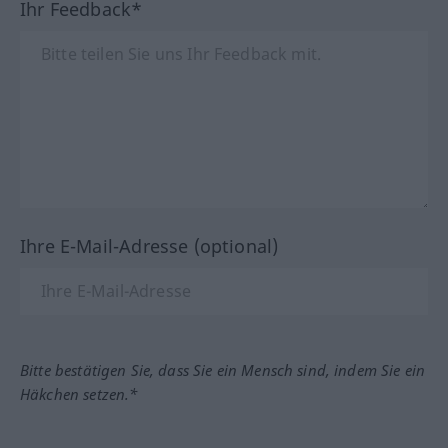
Ihr Feedback*
Ihre E-Mail-Adresse (optional)
Bitte bestätigen Sie, dass Sie ein Mensch sind, indem Sie ein
Häkchen setzen.*