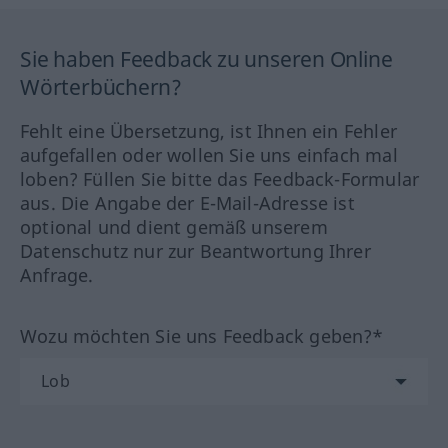
Sie haben Feedback zu unseren Online
Wörterbüchern?
Fehlt eine Übersetzung, ist Ihnen ein Fehler
aufgefallen oder wollen Sie uns einfach mal
loben? Füllen Sie bitte das Feedback-Formular
aus. Die Angabe der E-Mail-Adresse ist
optional und dient gemäß unserem
Datenschutz nur zur Beantwortung Ihrer
Anfrage.
Wozu möchten Sie uns Feedback geben?*