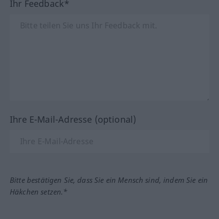
Ihr Feedback*
Ihre E-Mail-Adresse (optional)
Bitte bestätigen Sie, dass Sie ein Mensch sind, indem Sie ein
Häkchen setzen.*