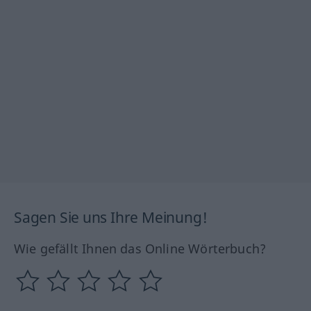
Sagen Sie uns Ihre Meinung!
Wie gefällt Ihnen das Online Wörterbuch?