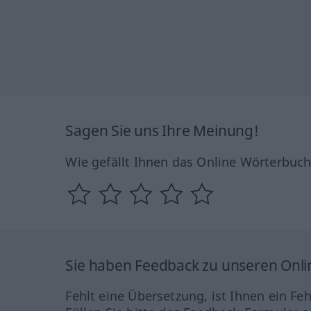
Sagen Sie uns Ihre Meinung!
Wie gefällt Ihnen das Online Wörterbuc
Sie haben Feedback zu unseren Onl
Fehlt eine Übersetzung, ist Ihnen ein Fe