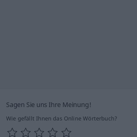
Sagen Sie uns Ihre Meinung!
Wie gefällt Ihnen das Online Wörterbuch?