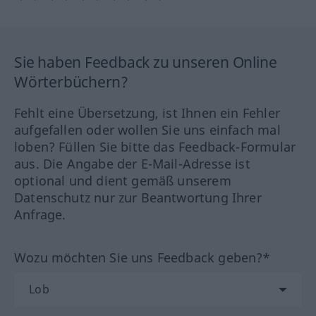
Sie haben Feedback zu unseren Online
Wörterbüchern?
Fehlt eine Übersetzung, ist Ihnen ein Fehler
aufgefallen oder wollen Sie uns einfach mal
loben? Füllen Sie bitte das Feedback-Formular
aus. Die Angabe der E-Mail-Adresse ist
optional und dient gemäß unserem
Datenschutz nur zur Beantwortung Ihrer
Anfrage.
Wozu möchten Sie uns Feedback geben?*