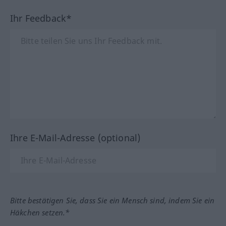
Ihr Feedback*
Ihre E-Mail-Adresse (optional)
Bitte bestätigen Sie, dass Sie ein Mensch sind, indem Sie ein
Häkchen setzen.*