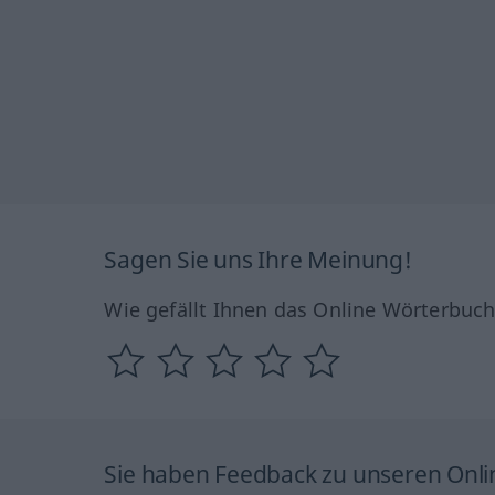
Sagen Sie uns Ihre Meinung!
Wie gefällt Ihnen das Online Wörterbuc
Sie haben Feedback zu unseren Onl