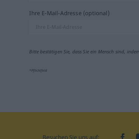
Ihre E-Mail-Adresse (optional)
Bitte bestätigen Sie, dass Sie ein Mensch sind, inde
*Pflichtfeld
Besuchen Sie uns auf:
faceb