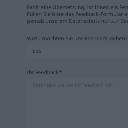
Fehlt eine Übersetzung, ist Ihnen ein Fe
Füllen Sie bitte das Feedback-Formular a
gemäß unserem Datenschutz nur zur Bea
Wozu möchten Sie uns Feedback geben
Ihr Feedback*