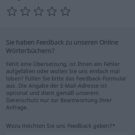
Sie haben Feedback zu unseren Online
Wörterbüchern?
Fehlt eine Übersetzung, ist Ihnen ein Fehler
aufgefallen oder wollen Sie uns einfach mal
loben? Füllen Sie bitte das Feedback-Formular
aus. Die Angabe der E-Mail-Adresse ist
optional und dient gemäß unserem
Datenschutz nur zur Beantwortung Ihrer
Anfrage.
Wozu möchten Sie uns Feedback geben?*