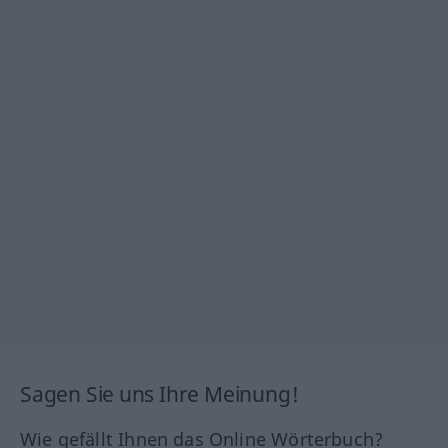
Sagen Sie uns Ihre Meinung!
Wie gefällt Ihnen das Online Wörterbuch?