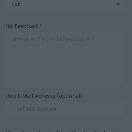
Ihr Feedback*
Ihre E-Mail-Adresse (optional)