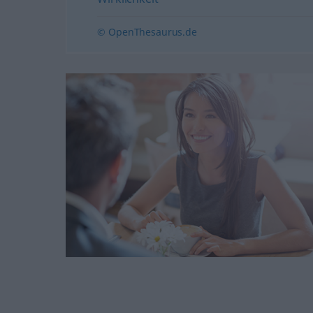
© OpenThesaurus.de