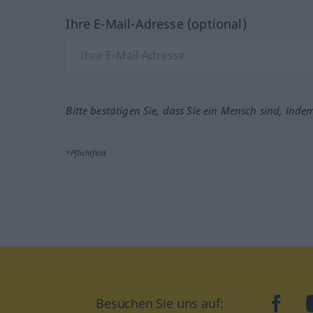
Ihre E-Mail-Adresse (optional)
Bitte bestätigen Sie, dass Sie ein Mensch sind, inde
*Pflichtfeld
Besuchen Sie uns auf:
faceb