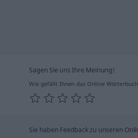
Sagen Sie uns Ihre Meinung!
Wie gefällt Ihnen das Online Wörterbuc
Sie haben Feedback zu unseren Onl