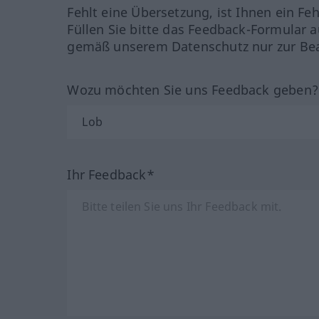
Fehlt eine Übersetzung, ist Ihnen ein Fe
Füllen Sie bitte das Feedback-Formular a
gemäß unserem Datenschutz nur zur Bea
Wozu möchten Sie uns Feedback geben
Ihr Feedback*