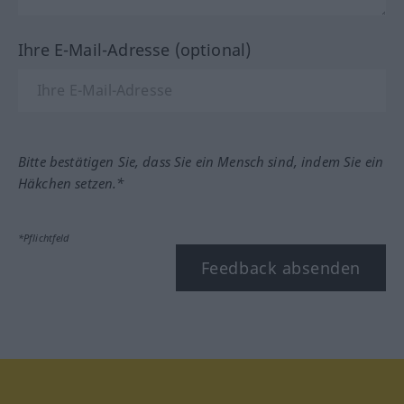
Ihre E-Mail-Adresse (optional)
Bitte bestätigen Sie, dass Sie ein Mensch sind, indem Sie ein
Häkchen setzen.*
*Pflichtfeld
Feedback absenden