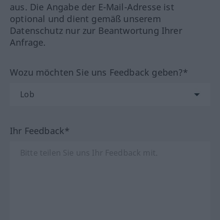
aus. Die Angabe der E-Mail-Adresse ist
optional und dient gemäß unserem
Datenschutz nur zur Beantwortung Ihrer
Anfrage.
Wozu möchten Sie uns Feedback geben?*
Ihr Feedback*