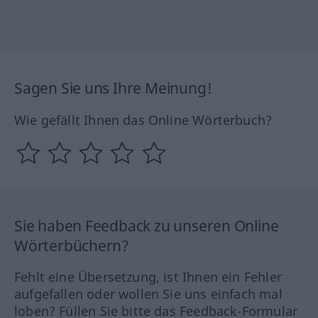
Sagen Sie uns Ihre Meinung!
Wie gefällt Ihnen das Online Wörterbuch?
Sie haben Feedback zu unseren Online
Wörterbüchern?
Fehlt eine Übersetzung, ist Ihnen ein Fehler
aufgefallen oder wollen Sie uns einfach mal
loben? Füllen Sie bitte das Feedback-Formular