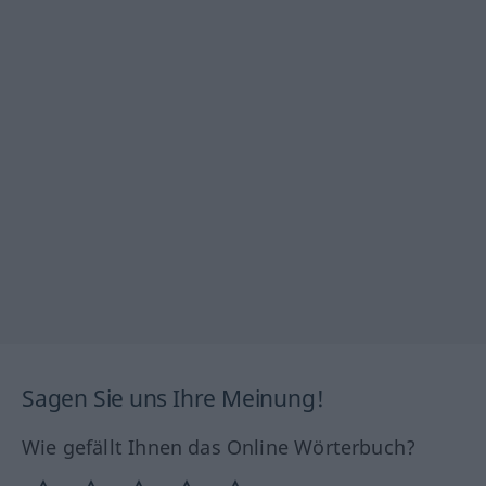
Sagen Sie uns Ihre Meinung!
Wie gefällt Ihnen das Online Wörterbuch?