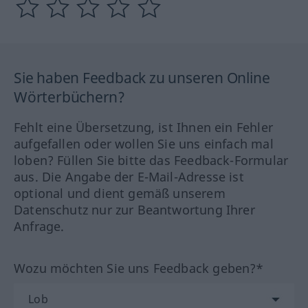
Sie haben Feedback zu unseren Online
Wörterbüchern?
Fehlt eine Übersetzung, ist Ihnen ein Fehler
aufgefallen oder wollen Sie uns einfach mal
loben? Füllen Sie bitte das Feedback-Formular
aus. Die Angabe der E-Mail-Adresse ist
optional und dient gemäß unserem
Datenschutz nur zur Beantwortung Ihrer
Anfrage.
Wozu möchten Sie uns Feedback geben?*