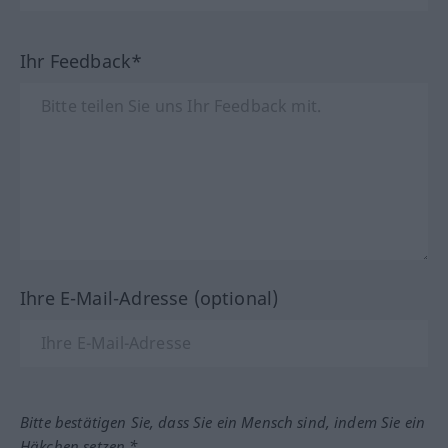
Ihr Feedback*
Ihre E-Mail-Adresse (optional)
Bitte bestätigen Sie, dass Sie ein Mensch sind, indem Sie ein
Häkchen setzen.*