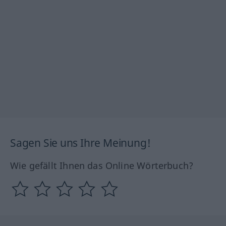
Sagen Sie uns Ihre Meinung!
Wie gefällt Ihnen das Online Wörterbuch?