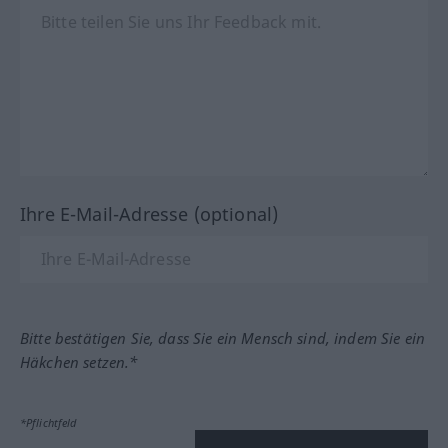
Ihre E-Mail-Adresse (optional)
Bitte bestätigen Sie, dass Sie ein Mensch sind, indem Sie ein
Häkchen setzen.*
*Pflichtfeld