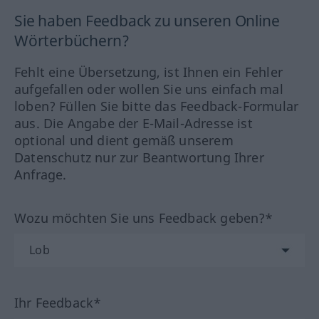
Sie haben Feedback zu unseren Online
Wörterbüchern?
Fehlt eine Übersetzung, ist Ihnen ein Fehler
aufgefallen oder wollen Sie uns einfach mal
loben? Füllen Sie bitte das Feedback-Formular
aus. Die Angabe der E-Mail-Adresse ist
optional und dient gemäß unserem
Datenschutz nur zur Beantwortung Ihrer
Anfrage.
Wozu möchten Sie uns Feedback geben?*
Ihr Feedback*