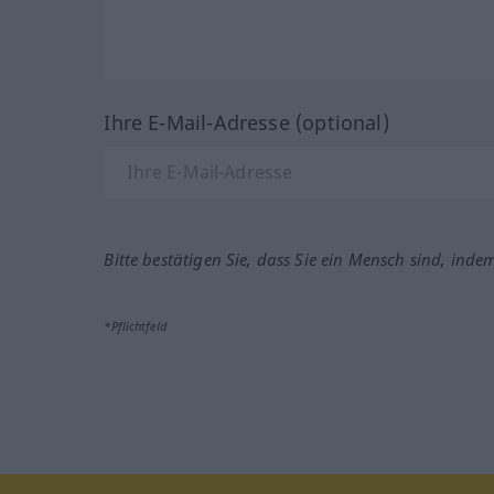
Ihre E-Mail-Adresse (optional)
Bitte bestätigen Sie, dass Sie ein Mensch sind, inde
*Pflichtfeld