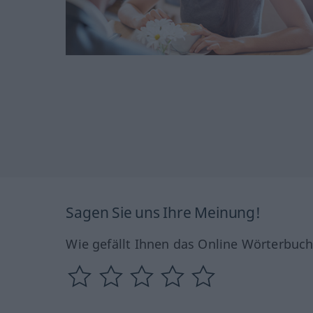
Sagen Sie uns Ihre Meinung!
Wie gefällt Ihnen das Online Wörterbuc