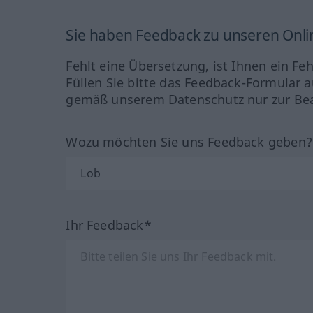
Sie haben Feedback zu unseren Onl
Fehlt eine Übersetzung, ist Ihnen ein Fe
Füllen Sie bitte das Feedback-Formular a
gemäß unserem Datenschutz nur zur Bea
Wozu möchten Sie uns Feedback geben
Ihr Feedback*