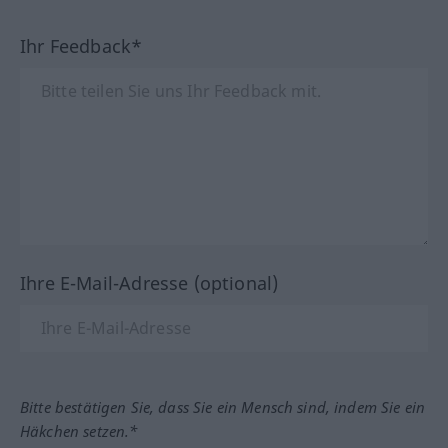
Ihr Feedback*
Ihre E-Mail-Adresse (optional)
Bitte bestätigen Sie, dass Sie ein Mensch sind, indem Sie ein
Häkchen setzen.*