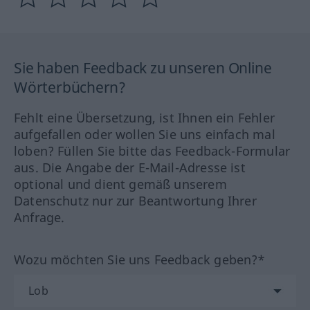
Sie haben Feedback zu unseren Online
Wörterbüchern?
Fehlt eine Übersetzung, ist Ihnen ein Fehler
aufgefallen oder wollen Sie uns einfach mal
loben? Füllen Sie bitte das Feedback-Formular
aus. Die Angabe der E-Mail-Adresse ist
optional und dient gemäß unserem
Datenschutz nur zur Beantwortung Ihrer
Anfrage.
Wozu möchten Sie uns Feedback geben?*