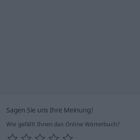
Sagen Sie uns Ihre Meinung!
Wie gefällt Ihnen das Online Wörterbuch?