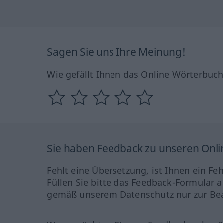
Sagen Sie uns Ihre Meinung!
Wie gefällt Ihnen das Online Wörterbuc
Sie haben Feedback zu unseren Onl
Fehlt eine Übersetzung, ist Ihnen ein Fe
Füllen Sie bitte das Feedback-Formular a
gemäß unserem Datenschutz nur zur Bea