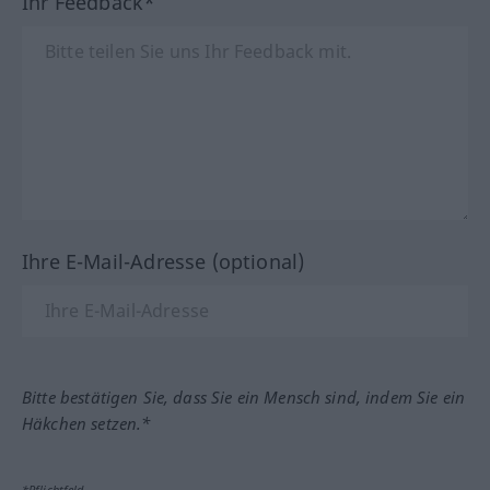
Ihr Feedback*
Ihre E-Mail-Adresse (optional)
Bitte bestätigen Sie, dass Sie ein Mensch sind, indem Sie ein
Häkchen setzen.*
*Pflichtfeld