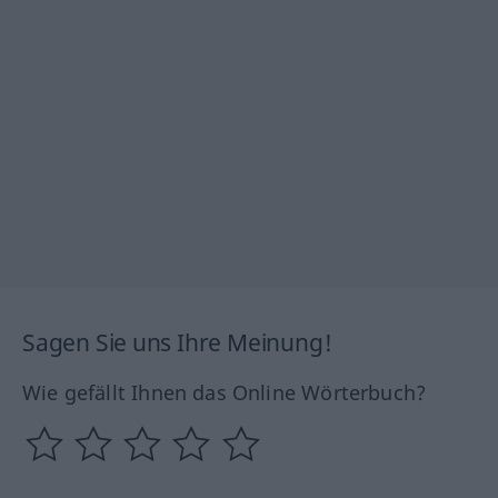
Sagen Sie uns Ihre Meinung!
Wie gefällt Ihnen das Online Wörterbuch?