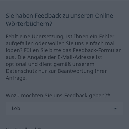
Sie haben Feedback zu unseren Online
Wörterbüchern?
Fehlt eine Übersetzung, ist Ihnen ein Fehler
aufgefallen oder wollen Sie uns einfach mal
loben? Füllen Sie bitte das Feedback-Formular
aus. Die Angabe der E-Mail-Adresse ist
optional und dient gemäß unserem
Datenschutz nur zur Beantwortung Ihrer
Anfrage.
Wozu möchten Sie uns Feedback geben?*