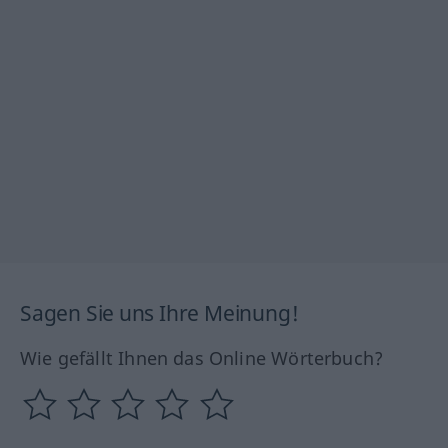
Sagen Sie uns Ihre Meinung!
Wie gefällt Ihnen das Online Wörterbuch?