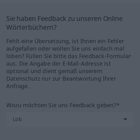
Sie haben Feedback zu unseren Online
Wörterbüchern?
Fehlt eine Übersetzung, ist Ihnen ein Fehler
aufgefallen oder wollen Sie uns einfach mal
loben? Füllen Sie bitte das Feedback-Formular
aus. Die Angabe der E-Mail-Adresse ist
optional und dient gemäß unserem
Datenschutz nur zur Beantwortung Ihrer
Anfrage.
Wozu möchten Sie uns Feedback geben?*