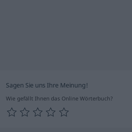
Sagen Sie uns Ihre Meinung!
Wie gefällt Ihnen das Online Wörterbuch?