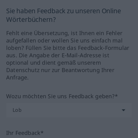
Sie haben Feedback zu unseren Online
Wörterbüchern?
Fehlt eine Übersetzung, ist Ihnen ein Fehler
aufgefallen oder wollen Sie uns einfach mal
loben? Füllen Sie bitte das Feedback-Formular
aus. Die Angabe der E-Mail-Adresse ist
optional und dient gemäß unserem
Datenschutz nur zur Beantwortung Ihrer
Anfrage.
Wozu möchten Sie uns Feedback geben?*
Ihr Feedback*