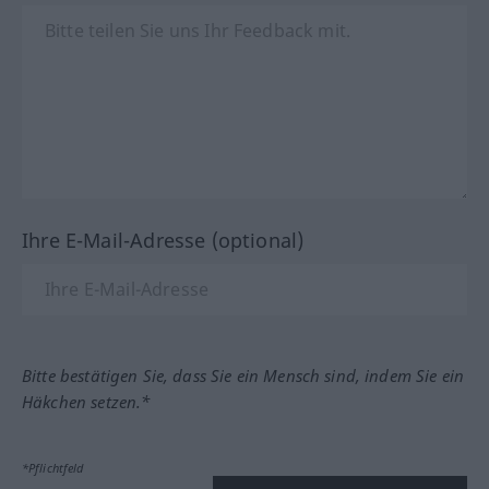
Ihre E-Mail-Adresse (optional)
Bitte bestätigen Sie, dass Sie ein Mensch sind, indem Sie ein
Häkchen setzen.*
*Pflichtfeld