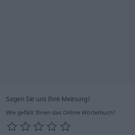
Sagen Sie uns Ihre Meinung!
Wie gefällt Ihnen das Online Wörterbuch?