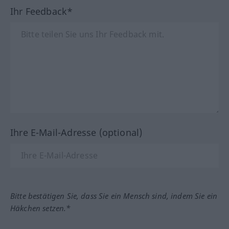
Ihr Feedback*
Ihre E-Mail-Adresse (optional)
Bitte bestätigen Sie, dass Sie ein Mensch sind, indem Sie ein
Häkchen setzen.*