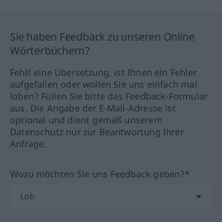
Sie haben Feedback zu unseren Online
Wörterbüchern?
Fehlt eine Übersetzung, ist Ihnen ein Fehler
aufgefallen oder wollen Sie uns einfach mal
loben? Füllen Sie bitte das Feedback-Formular
aus. Die Angabe der E-Mail-Adresse ist
optional und dient gemäß unserem
Datenschutz nur zur Beantwortung Ihrer
Anfrage.
Wozu möchten Sie uns Feedback geben?*