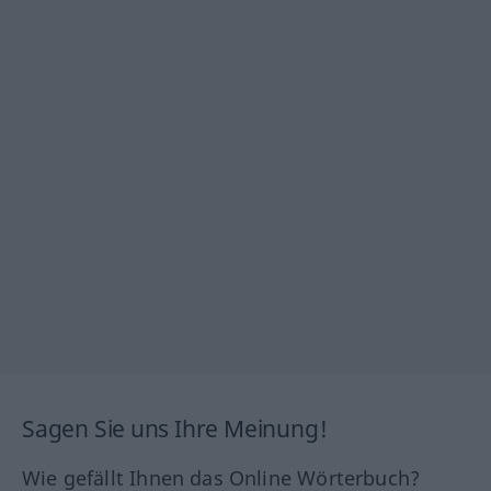
Sagen Sie uns Ihre Meinung!
Wie gefällt Ihnen das Online Wörterbuch?