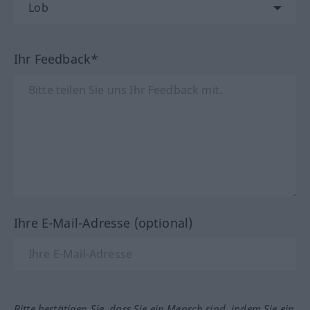
Ihr Feedback*
Ihre E-Mail-Adresse (optional)
Bitte bestätigen Sie, dass Sie ein Mensch sind, indem Sie ein