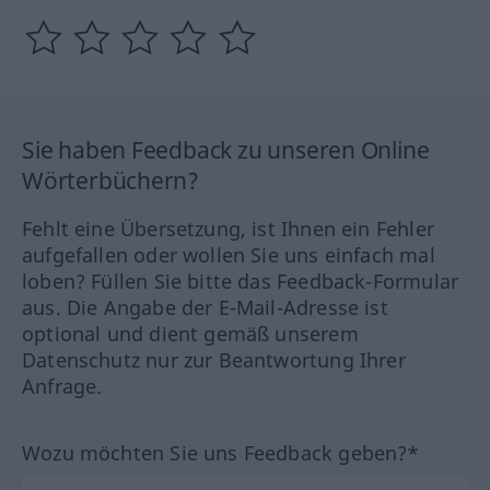
Sie haben Feedback zu unseren Online
Wörterbüchern?
Fehlt eine Übersetzung, ist Ihnen ein Fehler
aufgefallen oder wollen Sie uns einfach mal
loben? Füllen Sie bitte das Feedback-Formular
aus. Die Angabe der E-Mail-Adresse ist
optional und dient gemäß unserem
Datenschutz nur zur Beantwortung Ihrer
Anfrage.
Wozu möchten Sie uns Feedback geben?*