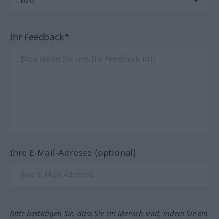
Ihr Feedback*
Ihre E-Mail-Adresse (optional)
Bitte bestätigen Sie, dass Sie ein Mensch sind, indem Sie ein