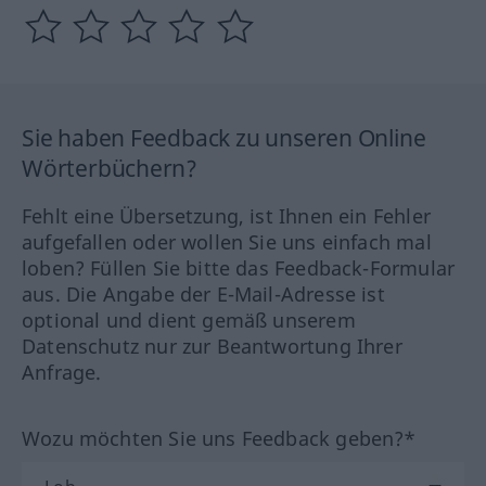
Sie haben Feedback zu unseren Online
Wörterbüchern?
Fehlt eine Übersetzung, ist Ihnen ein Fehler
aufgefallen oder wollen Sie uns einfach mal
loben? Füllen Sie bitte das Feedback-Formular
aus. Die Angabe der E-Mail-Adresse ist
optional und dient gemäß unserem
Datenschutz nur zur Beantwortung Ihrer
Anfrage.
Wozu möchten Sie uns Feedback geben?*