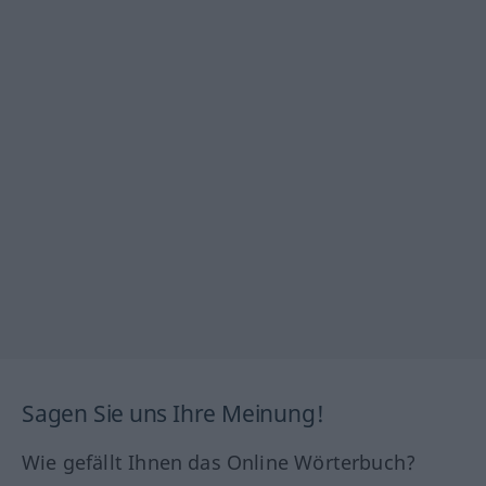
Sagen Sie uns Ihre Meinung!
Wie gefällt Ihnen das Online Wörterbuch?