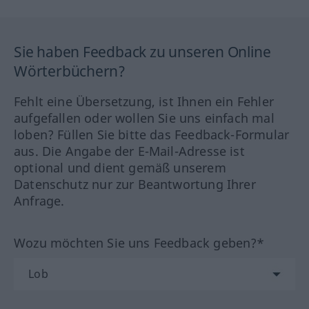
Sie haben Feedback zu unseren Online
Wörterbüchern?
Fehlt eine Übersetzung, ist Ihnen ein Fehler
aufgefallen oder wollen Sie uns einfach mal
loben? Füllen Sie bitte das Feedback-Formular
aus. Die Angabe der E-Mail-Adresse ist
optional und dient gemäß unserem
Datenschutz nur zur Beantwortung Ihrer
Anfrage.
Wozu möchten Sie uns Feedback geben?*