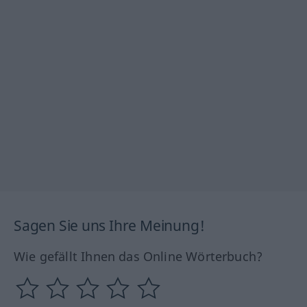
Sagen Sie uns Ihre Meinung!
Wie gefällt Ihnen das Online Wörterbuch?