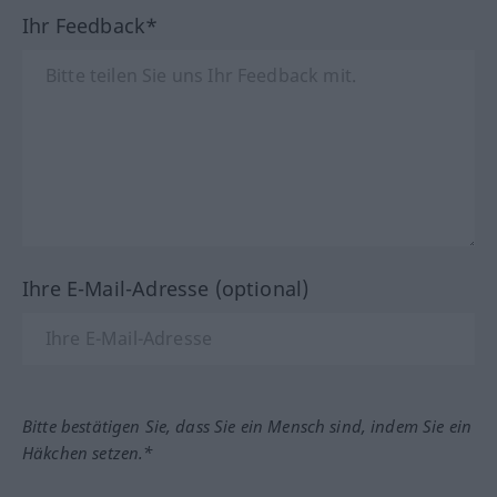
Ihr Feedback*
Ihre E-Mail-Adresse (optional)
Bitte bestätigen Sie, dass Sie ein Mensch sind, indem Sie ein
Häkchen setzen.*