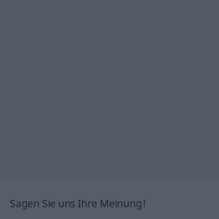
Sagen Sie uns Ihre Meinung!