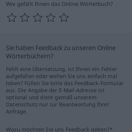
Wie gefällt Ihnen das Online Wörterbuch?
Sie haben Feedback zu unseren Online
Wörterbüchern?
Fehlt eine Übersetzung, ist Ihnen ein Fehler
aufgefallen oder wollen Sie uns einfach mal
loben? Füllen Sie bitte das Feedback-Formular
aus. Die Angabe der E-Mail-Adresse ist
optional und dient gemäß unserem
Datenschutz nur zur Beantwortung Ihrer
Anfrage.
Wozu möchten Sie uns Feedback geben?*