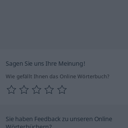
Sagen Sie uns Ihre Meinung!
Wie gefällt Ihnen das Online Wörterbuch?
Sie haben Feedback zu unseren Online
Wörterbüchern?