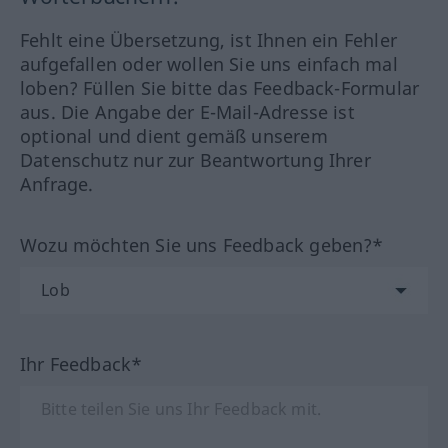
Fehlt eine Übersetzung, ist Ihnen ein Fehler
aufgefallen oder wollen Sie uns einfach mal
loben? Füllen Sie bitte das Feedback-Formular
aus. Die Angabe der E-Mail-Adresse ist
optional und dient gemäß unserem
Datenschutz nur zur Beantwortung Ihrer
Anfrage.
Wozu möchten Sie uns Feedback geben?*
Ihr Feedback*