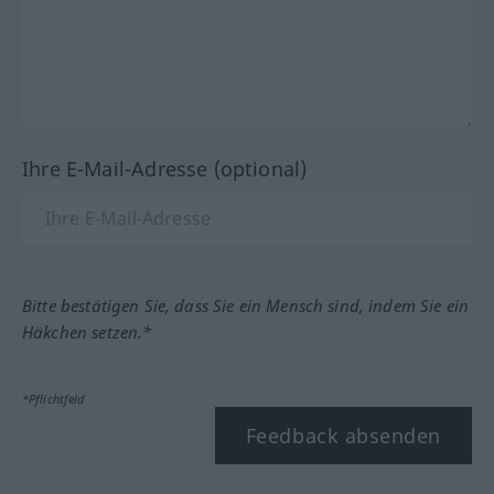
Ihre E-Mail-Adresse (optional)
Bitte bestätigen Sie, dass Sie ein Mensch sind, indem Sie ein
Häkchen setzen.*
*Pflichtfeld
Feedback absenden