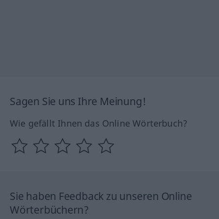
Sagen Sie uns Ihre Meinung!
Wie gefällt Ihnen das Online Wörterbuch?
Sie haben Feedback zu unseren Online
Wörterbüchern?