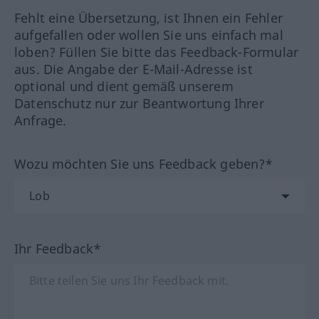
Fehlt eine Übersetzung, ist Ihnen ein Fehler
aufgefallen oder wollen Sie uns einfach mal
loben? Füllen Sie bitte das Feedback-Formular
aus. Die Angabe der E-Mail-Adresse ist
optional und dient gemäß unserem
Datenschutz nur zur Beantwortung Ihrer
Anfrage.
Wozu möchten Sie uns Feedback geben?*
Ihr Feedback*