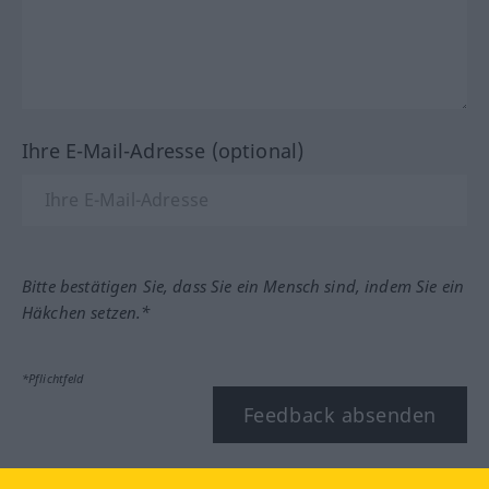
Ihre E-Mail-Adresse (optional)
Bitte bestätigen Sie, dass Sie ein Mensch sind, indem Sie ein
Häkchen setzen.*
*Pflichtfeld
Feedback absenden